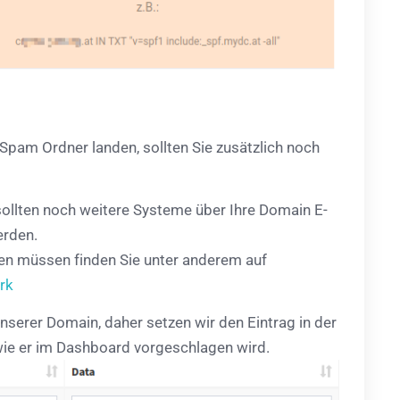
pam Ordner landen, sollten Sie zusätzlich noch
sollten noch weitere Systeme über Ihre Domain E-
erden.
ten müssen finden Sie unter anderem auf
rk
serer Domain, daher setzen wir den Eintrag in der
ie er im Dashboard vorgeschlagen wird.