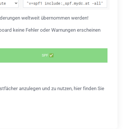
Änderungen weltweit übernommen werden!
hboard keine Fehler oder Warnungen erscheinen
fächer anzulegen und zu nutzen, hier finden Sie