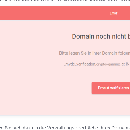
n Sie sich dazu in die Verwaltungsoberfläche Ihres Domaina