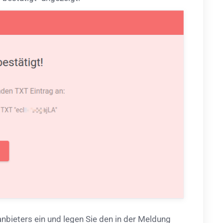
nbieters ein und legen Sie den in der Meldung