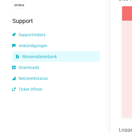
zimbra
Support
Supporttickets
Ankündigungen
Wissensdatenbank
Downloads
Netzwerkstatus
Ticket öffnen
Logge