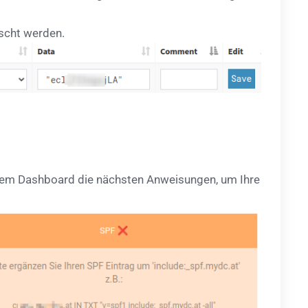
öscht werden.
serem Dashboard die nächsten Anweisungen, um Ihre