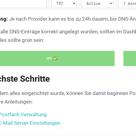
ng:
Je nach Provider kann es bis zu 24h dauern, bis DNS-
alle DNS-Einträge korrekt angelegt wurden, sollten im Das
les sollte grün sein:
hste Schritte
em alles eingerichtet wurde, können Sie damit beginnen Post
re Anleitungen:
Postfach Verwaltung
E-Mail Server Einstellungen