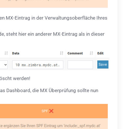
hren MX-Eintrag in der Verwaltungsoberfläche Ihres
, steht hier ein anderer MX-Eintrag als in dieser
öscht werden!
 das Dashboard, die MX Überprüfung sollte nun