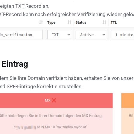
eigten TXT-Record an.
XT-Record kann nach erfolgreicher Verifizierung wieder gel
Eintrag
em Sie Ihre Domain verifiziert haben, erhalten Sie von un
nd SPF-Einträge korrekt einzustellen: