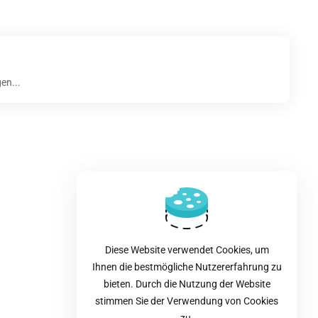
en...
Diese Website verwendet Cookies, um
Ihnen die bestmögliche Nutzererfahrung zu
bieten. Durch die Nutzung der Website
stimmen Sie der Verwendung von Cookies