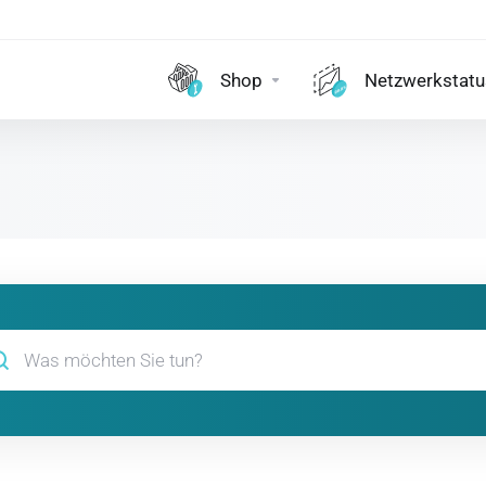
Shop
Netzwerkstatu