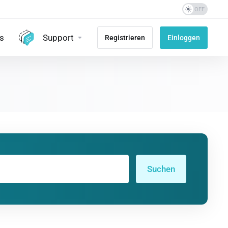
s
Support
Registrieren
Einloggen
Suchen