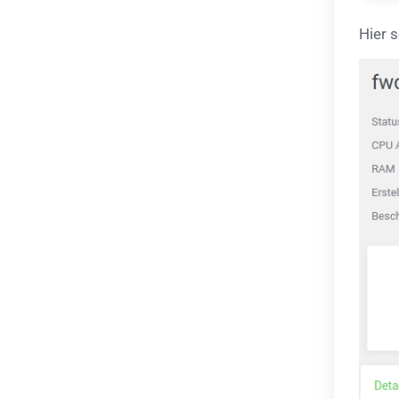
Hier s