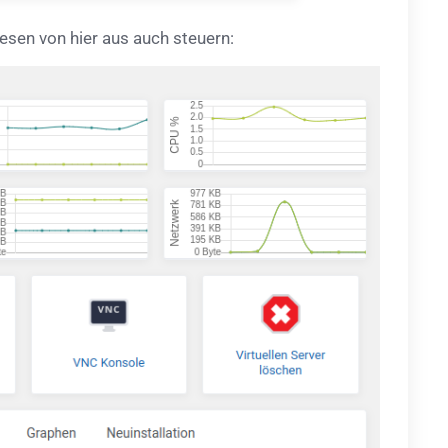
iesen von hier aus auch steuern: