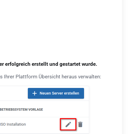
er erfolgreich erstellt und gestartet wurde.
us Ihrer Plattform Übersicht heraus verwalten: