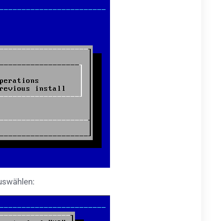
uswählen: