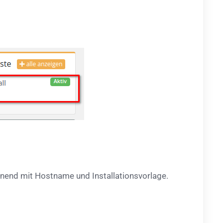
innend mit Hostname und Installationsvorlage.