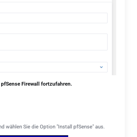
 pfSense Firewall fortzufahren.
d wählen Sie die Option "Install pfSense" aus.