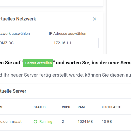
n Sie auf "
" und warten Sie, bis der neue Serv
 Ihr neuer Server fertig erstellt wurde, können Sie diesen a