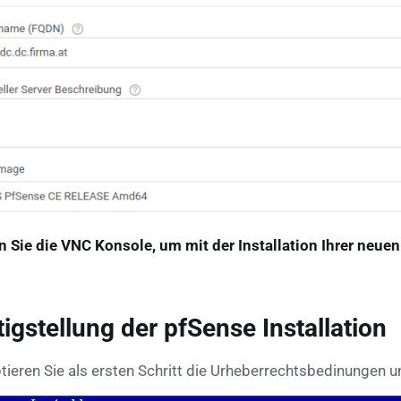
n Sie die VNC Konsole, um mit der Installation Ihrer neuen
tigstellung der pfSense Installation
tieren Sie als ersten Schritt die Urheberrechtsbedinungen un