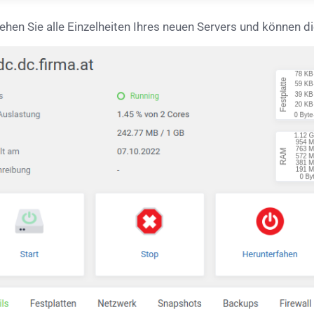
ehen Sie alle Einzelheiten Ihres neuen Servers und können d