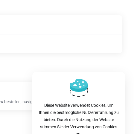
bestellen, navigieren...
Diese Website verwendet Cookies, um
Ihnen die bestmögliche Nutzererfahrung zu
bieten. Durch die Nutzung der Website
stimmen Sie der Verwendung von Cookies