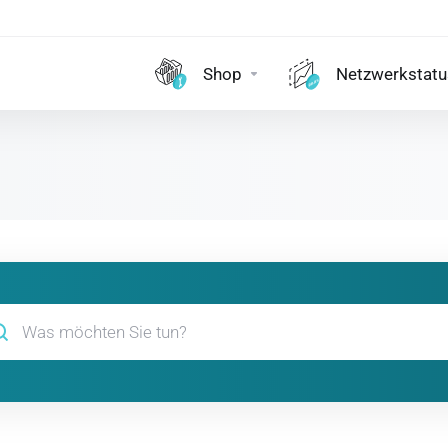
Shop
Netzwerkstatu