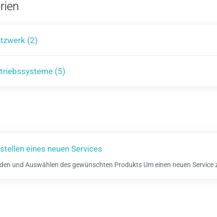
rien
tzwerk (2)
triebssysteme (5)
stellen eines neuen Services
den und Auswählen des gewünschten Produkts Um einen neuen Service zu 