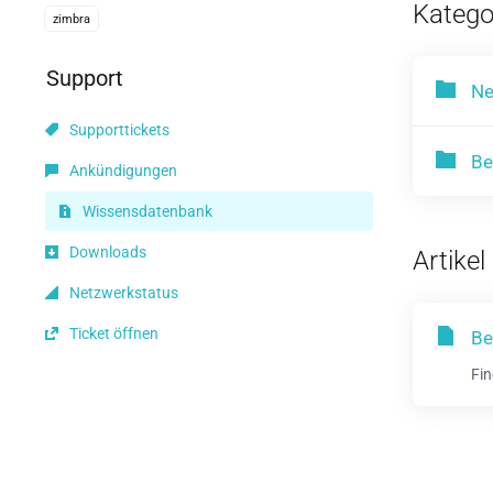
Katego
zimbra
Support
Ne
Supporttickets
Be
Ankündigungen
Wissensdatenbank
Downloads
Artikel
Netzwerkstatus
Ticket öffnen
Be
Fin