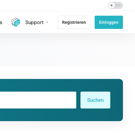
s
Support
Registrieren
Einloggen
Suchen